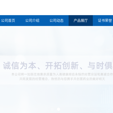
公司首页
公司介绍
公司动态
产品展厅
证书荣誉