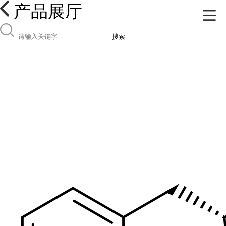
产品展厅
搜索