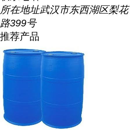
所在地址
武汉市东西湖区梨花
路399号
推荐产品