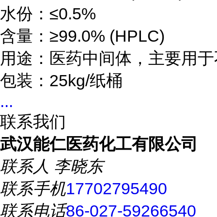
水份：≤0.5%

含量：≥99.0% (HPLC)

用途：医药中间体，主要用于
包装：25kg/纸桶
...
联系我们
武汉能仁医药化工有限公司
联系人
李晓东
联系手机
17702795490
联系电话
86-027-59266540