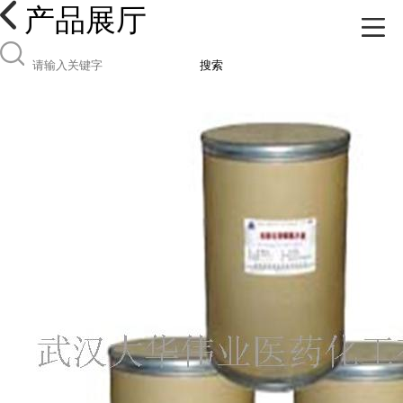
产品展厅
搜索