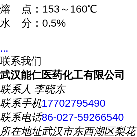
熔    点：153～160℃

水    分：0.5%
...
联系我们
武汉能仁医药化工有限公司
联系人
李晓东
联系手机
17702795490
联系电话
86-027-59266540
所在地址
武汉市东西湖区梨花