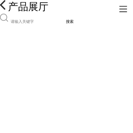
产品展厅
搜索