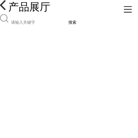
产品展厅
搜索