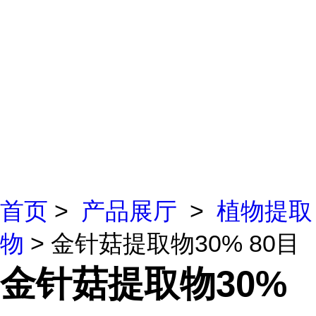
首页
>
产品展厅
>
植物提取
物
> 金针菇提取物30% 80目
金针菇提取物30%