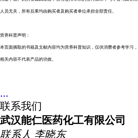
人员无关，所有后果均由购买者及购买者单位承担全部责任。
营养科普声明：
本页面摘取的书籍及文献内容均为营养科普知识，仅供消费者参考学习，
相关内容不代表产品的功效。
...
联系我们
武汉能仁医药化工有限公司
联系人
李晓东