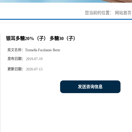
您当前的位置：
网站首页
银耳多糖20%（子） 多糖30（子）
英文名称：
Tremella Fucifamis Berte
发布日期：
2019-07-19
更新日期：
2026-07-13
发送咨询信息