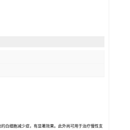
致的白细胞减少症，有显著效果。此外尚可用于治疗慢性支