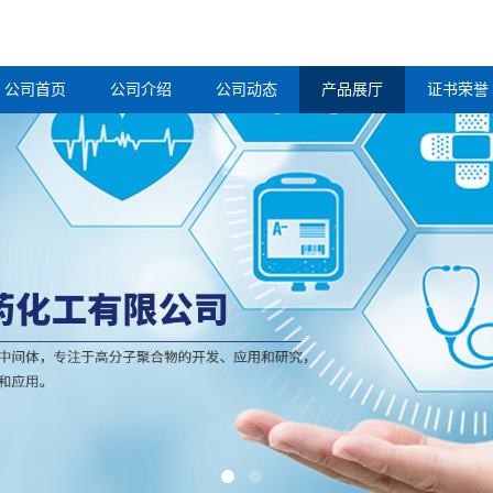
公司首页
公司介绍
公司动态
产品展厅
证书荣誉