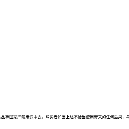
食品等国家严禁用途中去。购买者如因上述不恰当使用带来的任何后果，