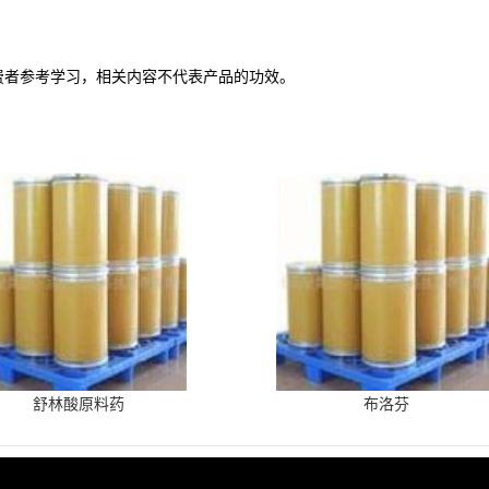
费者参考学习，相关内容不代表产品的功效。
舒林酸原料药
布洛芬