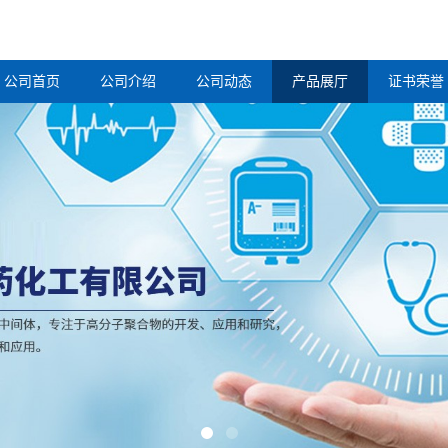
公司首页
公司介绍
公司动态
产品展厅
证书荣誉