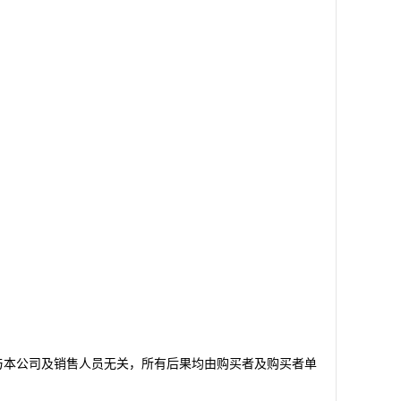
与本公司及销售人员无关，所有后果均由购买者及购买者单