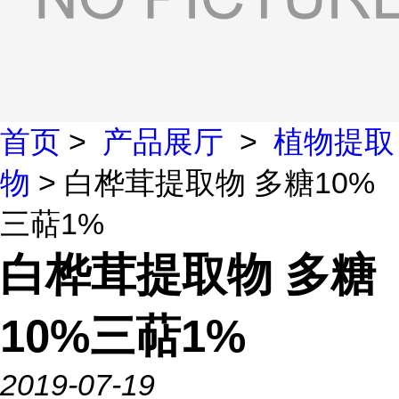
首页
>
产品展厅
>
植物提取
物
> 白桦茸提取物 多糖10%
三萜1%
白桦茸提取物 多糖
10%三萜1%
2019-07-19