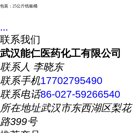
包装：
25
公斤纸板桶
...
联系我们
武汉能仁医药化工有限公司
联系人
李晓东
联系手机
17702795490
联系电话
86-027-59266540
所在地址
武汉市东西湖区梨花
路399号