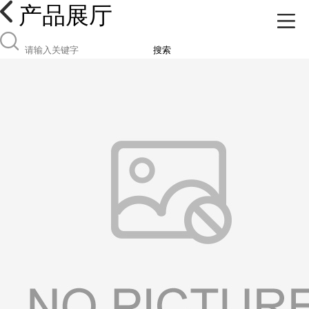
产品展厅
搜索