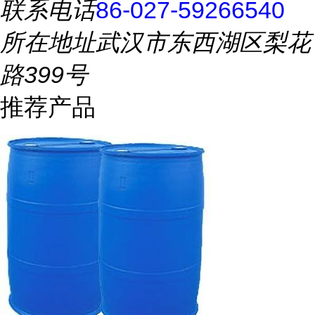
联系电话
86-027-59266540
所在地址
武汉市东西湖区梨花
路399号
推荐产品