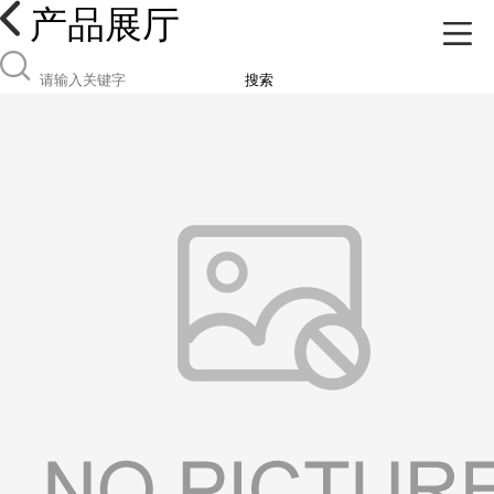
产品展厅
搜索