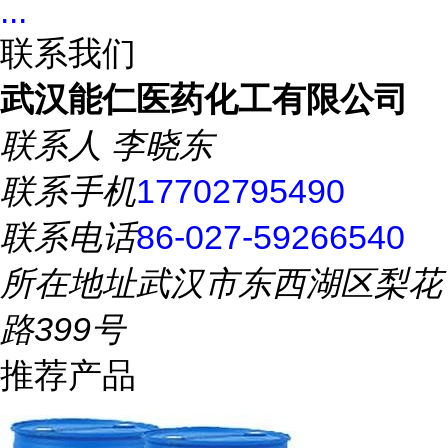
...
联系我们
武汉能仁医药化工有限公司
联系人
李晓东
联系手机
17702795490
联系电话
86-027-59266540
所在地址
武汉市东西湖区梨花
路399号
推荐产品