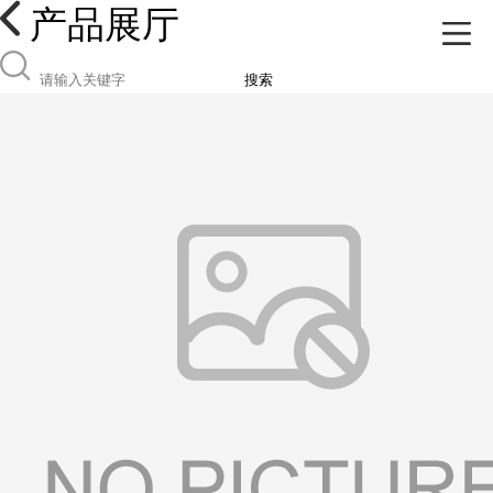
产品展厅
搜索