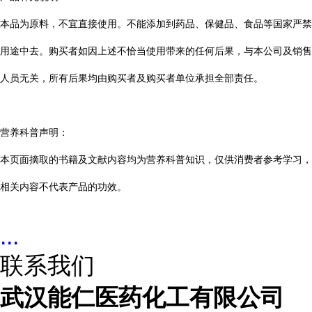
本品为原料，不宜直接使用。不能添加到药品、保健品、食品等国家严禁
用途中去。购买者如因上述不恰当使用带来的任何后果，与本公司及销售
人员无关，所有后果均由购买者及购买者单位承担全部责任。
营养科普声明：
本页面摘取的书籍及文献内容均为营养科普知识，仅供消费者参考学习，
相关内容不代表产品的功效。
...
联系我们
武汉能仁医药化工有限公司