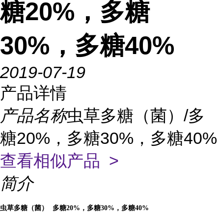
糖20%，多糖
30%，多糖40%
2019-07-19
产品详情
产品名称
虫草多糖（菌）/多
糖20%，多糖30%，多糖40%
查看相似产品 >
简介
虫草多糖（菌）
多糖
20%
，
多糖
30%
，
多糖
40%