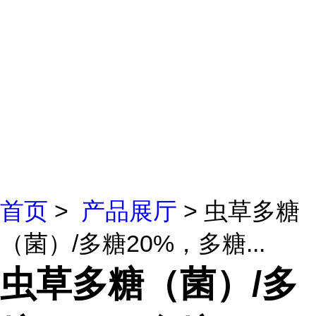
首页
>
产品展厅
> 虫草多糖
（菌）/多糖20%，多糖...
虫草多糖（菌）/多