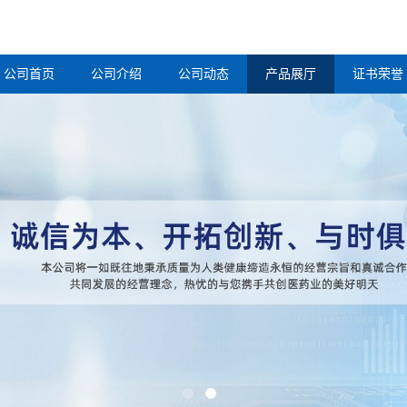
公司首页
公司介绍
公司动态
产品展厅
证书荣誉