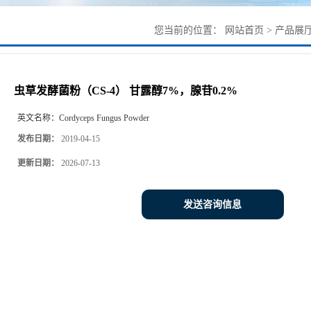
您当前的位置：
网站首页
>
产品展
虫草发酵菌粉（CS-4） 甘露醇7%，腺苷0.2%
英文名称：
Cordyceps Fungus Powder
发布日期：
2019-04-15
更新日期：
2026-07-13
发送咨询信息