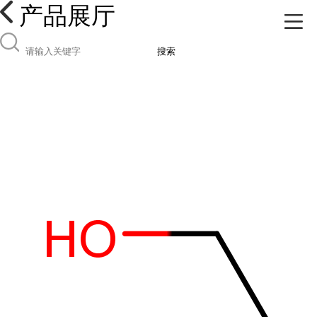
产品展厅
搜索