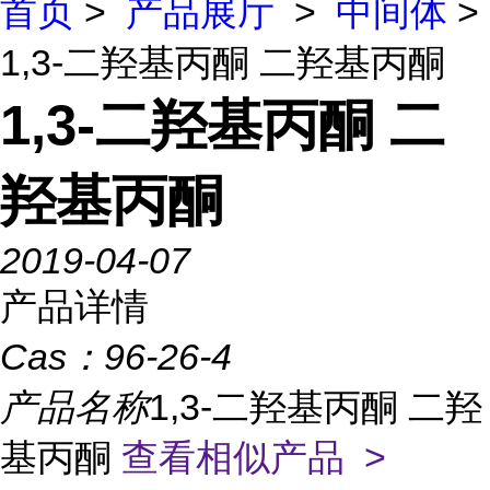
首页
>
产品展厅
>
中间体
>
1,3-二羟基丙酮 二羟基丙酮
1,3-二羟基丙酮 二
羟基丙酮
2019-04-07
产品详情
Cas：
96-26-4
产品名称
1,3-二羟基丙酮 二羟
基丙酮
查看相似产品 >