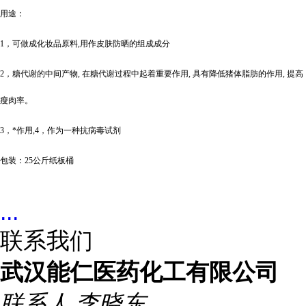
用途：
1，可做成化妆品原料,用作皮肤防晒的组成成分
2，糖代谢的中间产物, 在糖代谢过程中起着重要作用, 具有降低猪体脂肪的作用, 提高
瘦肉率。
3，*作用,4，作为一种抗病毒试剂
包装：
25公斤纸板桶
...
联系我们
武汉能仁医药化工有限公司
联系人
李晓东