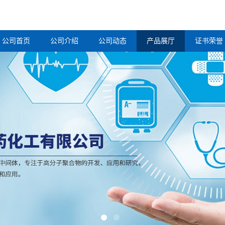
公司首页
公司介绍
公司动态
产品展厅
证书荣誉