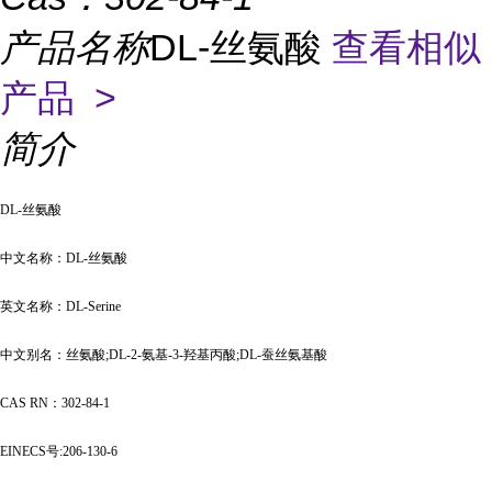
产品名称
DL-丝氨酸
查看相似
产品 >
简介
DL-丝氨酸
中文名称：
DL-丝氨酸
英文名称：
DL-Serine
中文别名：丝氨酸
;DL-2-氨基-3-羟基丙酸;DL-蚕丝氨基酸
CAS RN：302-84-1
EINECS号:206-130-6