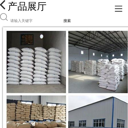
产品展厅
搜索