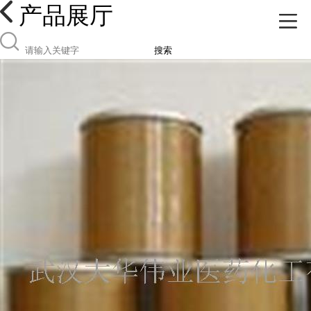
产品展厅
搜索