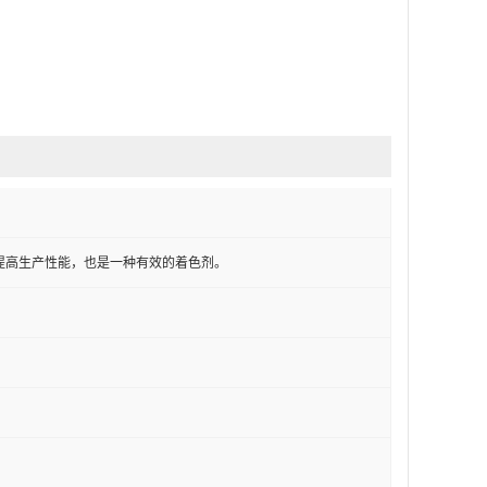
提高生产性能，也是一种有效的着色剂。