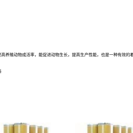
提高养殖动物成活率，能促进动物生长，提高生产性能，也是一种有效的
料