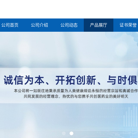
公司首页
公司介绍
公司动态
产品展厅
证书荣誉