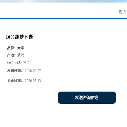
您当
10%胡萝卜素
品牌：
大华
产地：
武汉
cas：
7235-40-7
发布日期：
2018-08-27
更新日期：
2026-07-13
发送咨询信息