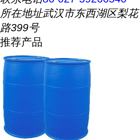
所在地址
武汉市东西湖区梨花
路399号
推荐产品