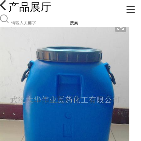
产品展厅
搜索