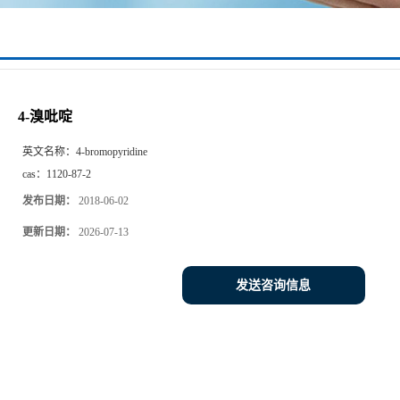
4-溴吡啶
英文名称：
4-bromopyridine
cas：
1120-87-2
发布日期：
2018-06-02
更新日期：
2026-07-13
发送咨询信息