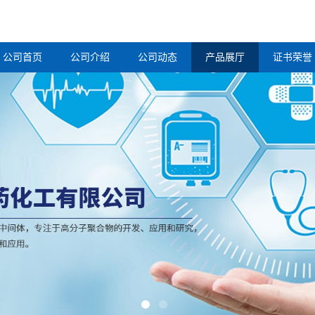
公司首页
公司介绍
公司动态
产品展厅
证书荣誉