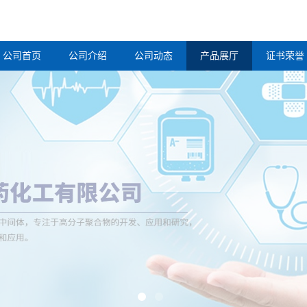
公司首页
公司介绍
公司动态
产品展厅
证书荣誉