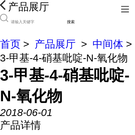
产品展厅
搜索