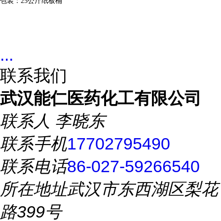
包装：
25
公斤纸板桶
...
联系我们
武汉能仁医药化工有限公司
联系人
李晓东
联系手机
17702795490
联系电话
86-027-59266540
所在地址
武汉市东西湖区梨花
路399号