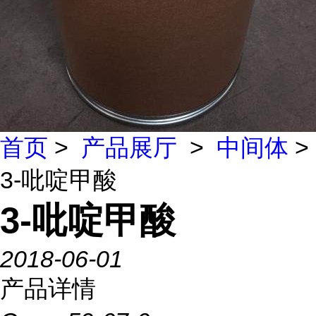
首页
>
产品展厅
>
中间体
>
3-吡啶甲酸
3-吡啶甲酸
2018-06-01
产品详情