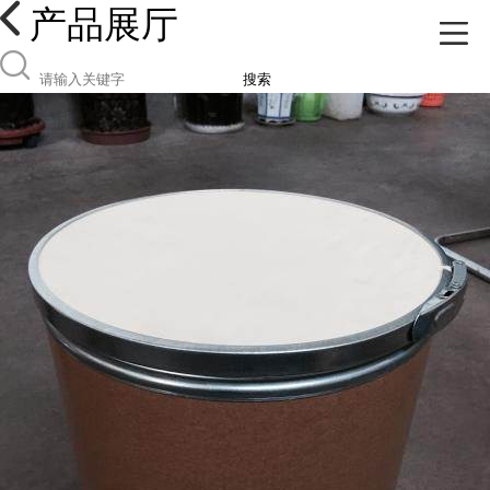
产品展厅
搜索