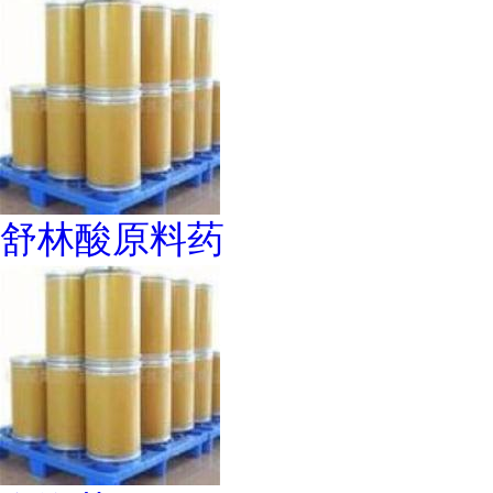
舒林酸原料药