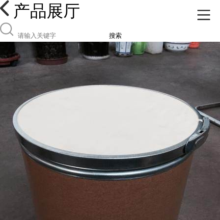
产品展厅
搜索