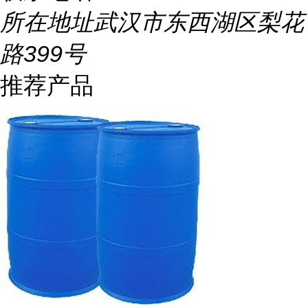
所在地址
武汉市东西湖区梨花
路399号
推荐产品