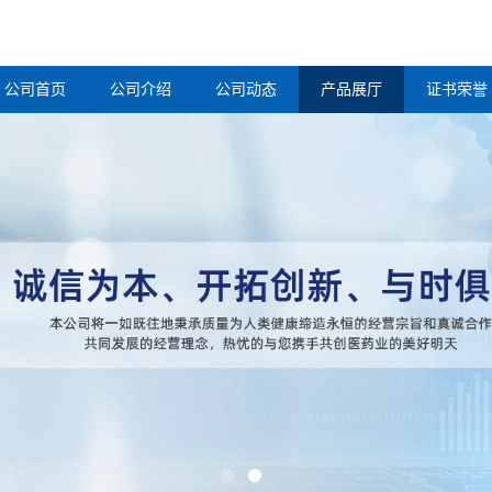
公司首页
公司介绍
公司动态
产品展厅
证书荣誉