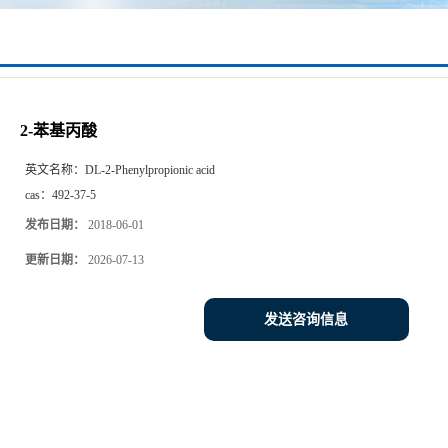
2-苯基丙酸
英文名称：
DL-2-Phenylpropionic acid
cas：
492-37-5
发布日期：
2018-06-01
更新日期：
2026-07-13
发送咨询信息