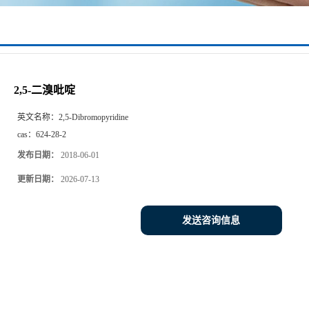
2,5-二溴吡啶
英文名称：
2,5-Dibromopyridine
cas：
624-28-2
发布日期：
2018-06-01
更新日期：
2026-07-13
发送咨询信息