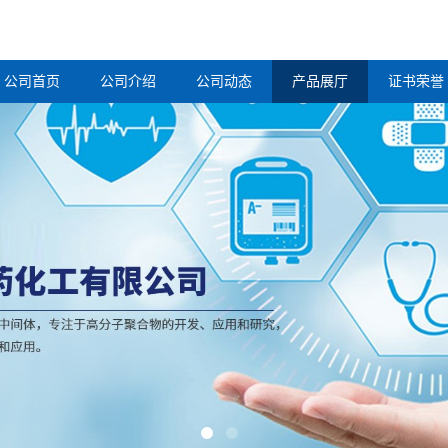
公司首页
公司介绍
公司动态
产品展厅
证书荣誉