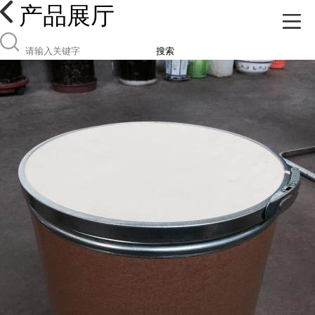
产品展厅
搜索