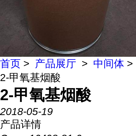
首页
>
产品展厅
>
中间体
>
2-甲氧基烟酸
2-甲氧基烟酸
2018-05-19
产品详情