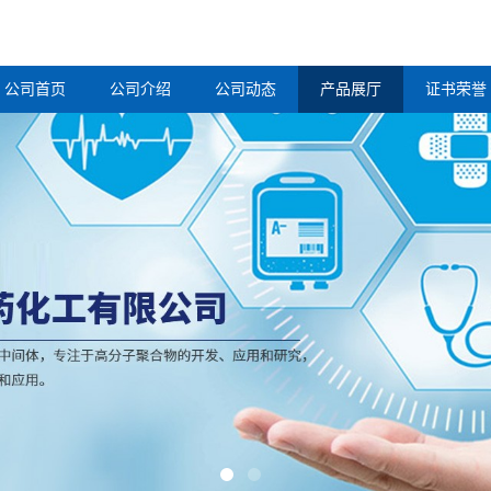
公司首页
公司介绍
公司动态
产品展厅
证书荣誉