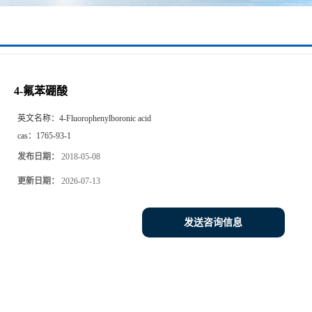
4-氟苯硼酸
英文名称：
4-Fluorophenylboronic acid
cas：
1765-93-1
发布日期：
2018-05-08
更新日期：
2026-07-13
发送咨询信息