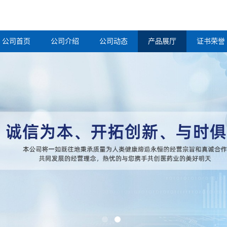
公司首页
公司介绍
公司动态
产品展厅
证书荣誉