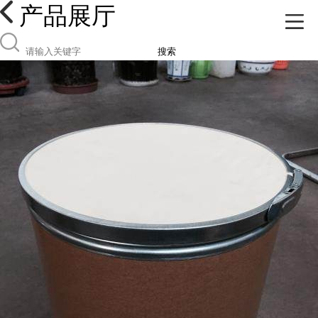
产品展厅
搜索