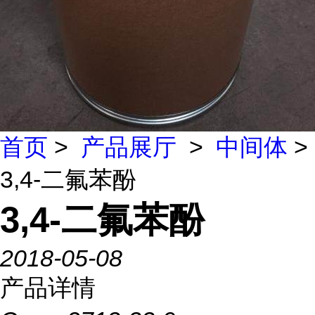
首页
>
产品展厅
>
中间体
>
3,4-二氟苯酚
3,4-二氟苯酚
2018-05-08
产品详情