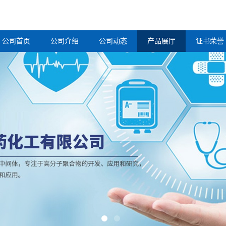
公司首页
公司介绍
公司动态
产品展厅
证书荣誉