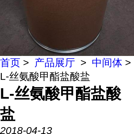
首页
>
产品展厅
>
中间体
>
L-丝氨酸甲酯盐酸盐
L-丝氨酸甲酯盐酸
盐
2018-04-13