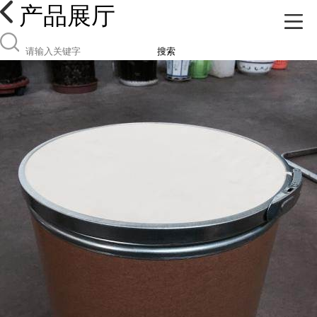
产品展厅
搜索