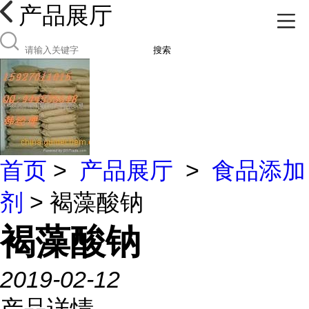
产品展厅
搜索
首页
>
产品展厅
>
食品添加
剂
> 褐藻酸钠
褐藻酸钠
2019-02-12
产品详情