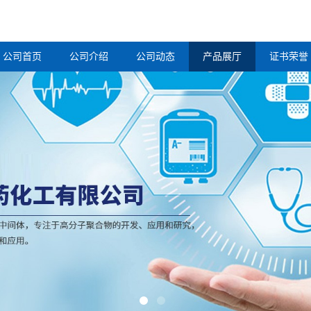
公司首页
公司介绍
公司动态
产品展厅
证书荣誉