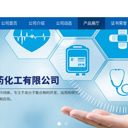
公司首页
公司介绍
公司动态
产品展厅
证书荣誉