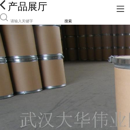
产品展厅
搜索