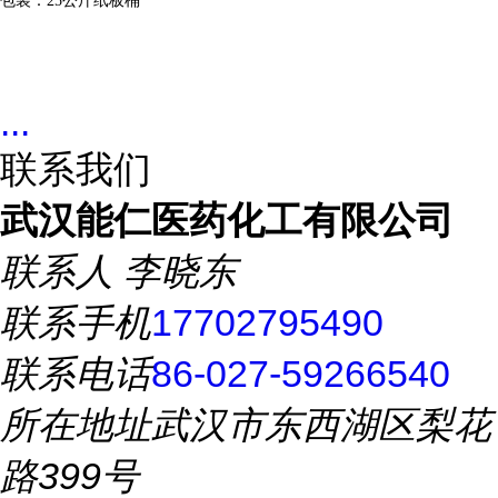
包装：
25
公斤纸板桶
...
联系我们
武汉能仁医药化工有限公司
联系人
李晓东
联系手机
17702795490
联系电话
86-027-59266540
所在地址
武汉市东西湖区梨花
路399号