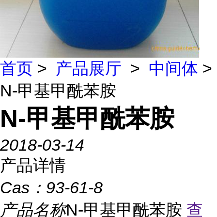
首页
>
产品展厅
>
中间体
>
N-甲基甲酰苯胺
N-甲基甲酰苯胺
2018-03-14
产品详情
Cas：
93-61-8
产品名称
N-甲基甲酰苯胺
查