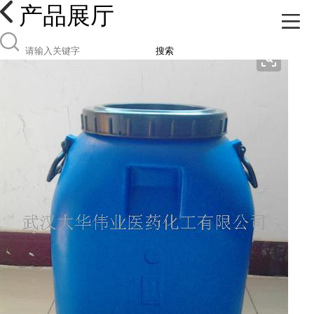
产品展厅
搜索