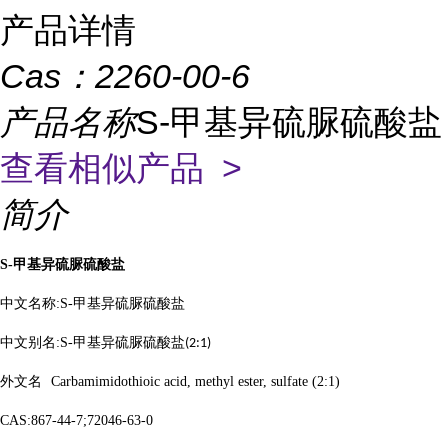
产品详情
Cas：
2260-00-6
产品名称
S-甲基异硫脲硫酸盐
查看相似产品 >
简介
S-
甲基异硫脲硫酸盐
中文名称
:S-
甲基异硫脲硫酸盐
中文别名
:S-
甲基异硫脲硫酸盐
(2:1)
外文名
Carbamimidothioic acid, methyl ester, sulfate (2:1)
CAS:867-44-7;72046-63-0