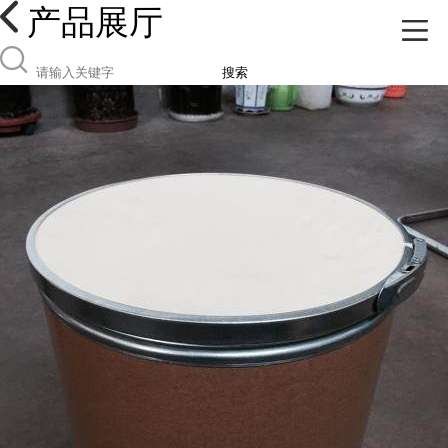
产品展厅
搜索