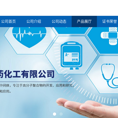
公司首页
公司介绍
公司动态
产品展厅
证书荣誉