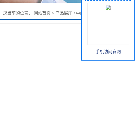
您当前的位置：
网站首页
>
产品展厅
>
中间体
>
邻氟硝基苯
手机访问官网