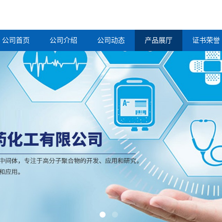
公司首页
公司介绍
公司动态
产品展厅
证书荣誉