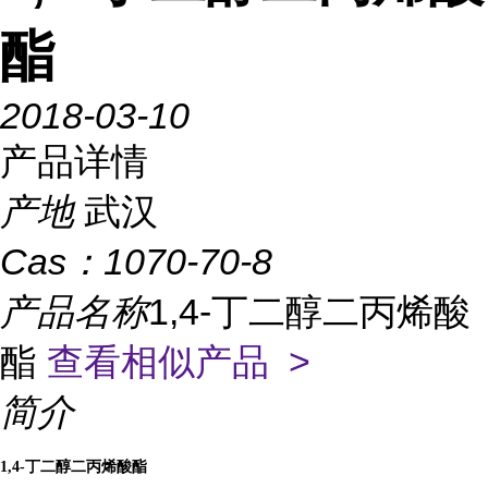
酯
2018-03-10
产品详情
产地
武汉
Cas：
1070-70-8
产品名称
1,4-丁二醇二丙烯酸
酯
查看相似产品 >
简介
1,4-
丁二醇二丙烯酸酯