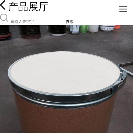
产品展厅
搜索