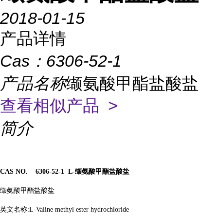
2018-01-15
产品详情
Cas：
6306-52-1
产品名称
缬氨酸甲酯盐酸盐
查看相似产品 >
简介
CAS NO. 6306-52-1 L-
缬氨酸甲酯盐酸盐
缬氨酸甲酯盐酸盐
英文名称
:L-Valine methyl ester hydrochloride