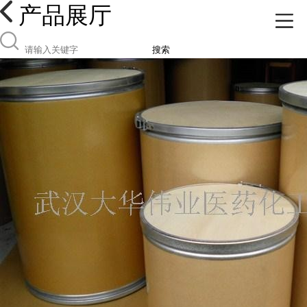
产品展厅
搜索