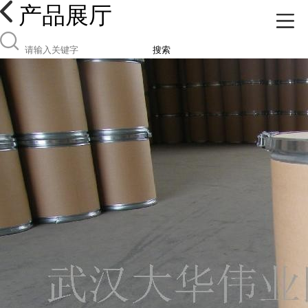
产品展厅
搜索