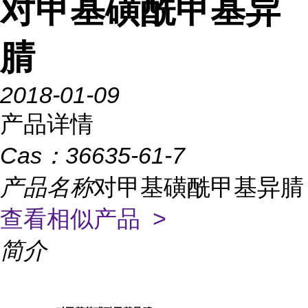
对甲基磺酰甲基异
腈
2018-01-09
产品详情
Cas：
36635-61-7
产品名称
对甲基磺酰甲基异腈
查看相似产品 >
简介