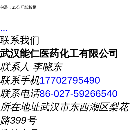
包装：
25
公斤纸板桶
...
联系我们
武汉能仁医药化工有限公司
联系人
李晓东
联系手机
17702795490
联系电话
86-027-59266540
所在地址
武汉市东西湖区梨花
路399号