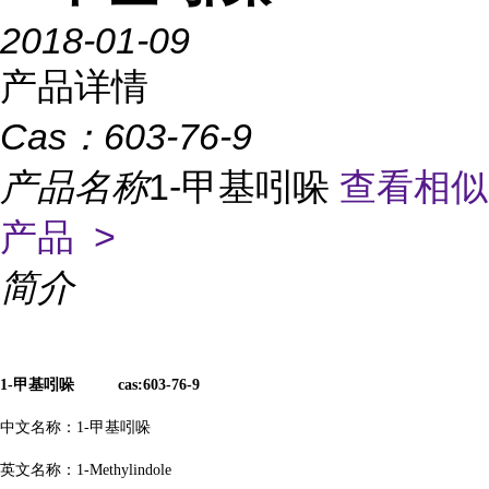
2018-01-09
产品详情
Cas：
603-76-9
产品名称
1-甲基吲哚
查看相似
产品 >
简介
1-
甲基吲哚
cas:603-76-9
中文名称：
1-
甲基吲哚
英文名称：
1-Methylindole