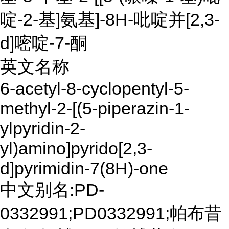
啶-2-基]氨基]-8H-吡啶并[2,3-
d]嘧啶-7-酮
英文名称
6-acetyl-8-cyclopentyl-5-
methyl-2-[(5-piperazin-1-
ylpyridin-2-
yl)amino]pyrido[2,3-
d]pyrimidin-7(8H)-one
中文别名:PD-
0332991;PD0332991;帕布昔