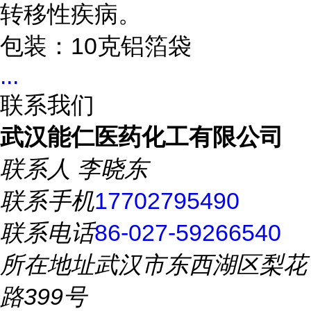
转移性疾病。
包装：10克铝箔袋
...
联系我们
武汉能仁医药化工有限公司
联系人
李晓东
联系手机
17702795490
联系电话
86-027-59266540
所在地址
武汉市东西湖区梨花
路399号