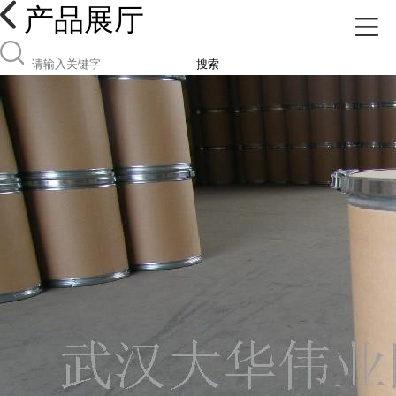
产品展厅
搜索