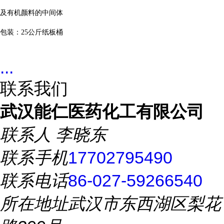
及有机颜料的中间体
包装：
25
公斤纸板桶
...
联系我们
武汉能仁医药化工有限公司
联系人
李晓东
联系手机
17702795490
联系电话
86-027-59266540
所在地址
武汉市东西湖区梨花