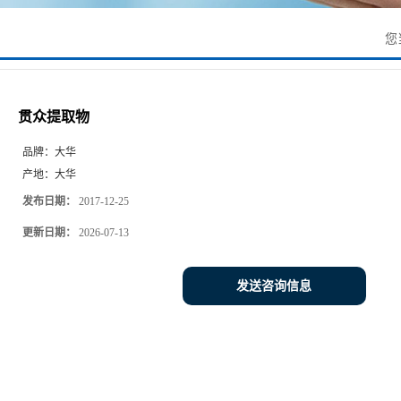
您
贯众提取物
品牌：
大华
产地：
大华
发布日期：
2017-12-25
更新日期：
2026-07-13
发送咨询信息