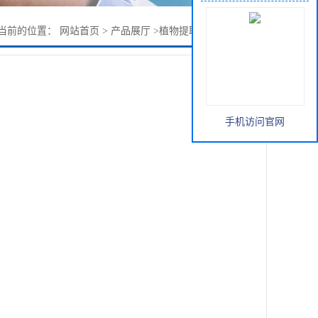
当前的位置：
网站首页
>
产品展厅
>
植物提取物
>
贯众提取物
手机访问官网