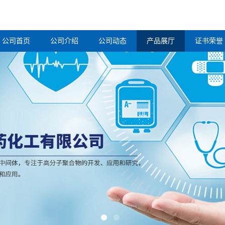
公司首页
公司介绍
公司动态
产品展厅
证书荣誉