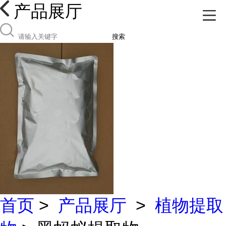
产品展厅
搜索
首页
>
产品展厅
>
植物提取