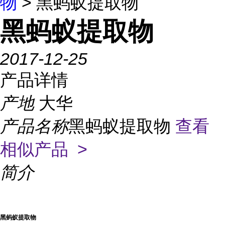
物
> 黑蚂蚁提取物
黑蚂蚁提取物
2017-12-25
产品详情
产地
大华
产品名称
黑蚂蚁提取物
查看
相似产品 >
简介
黑蚂蚁提取物