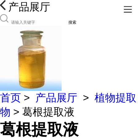
产品展厅
搜索
首页
>
产品展厅
>
植物提取
物
> 葛根提取液
葛根提取液